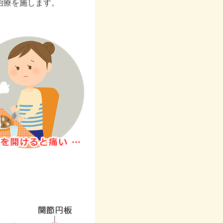
治療を施します。