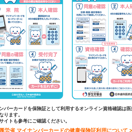
ンバーカードを保険証として利用するオンライン資格確認は医
なります。
サイトも参考にご確認ください。
厚労省 マイナンバーカードの健康保険証利用について >