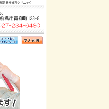
医院 青柳歯科クリニック