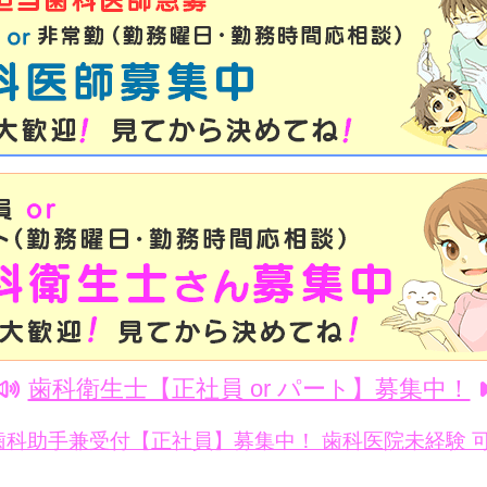
歯科衛生士【正社員 or パート】募集中！
歯科助手兼受付【正社員】募集中！ 歯科医院未経験 