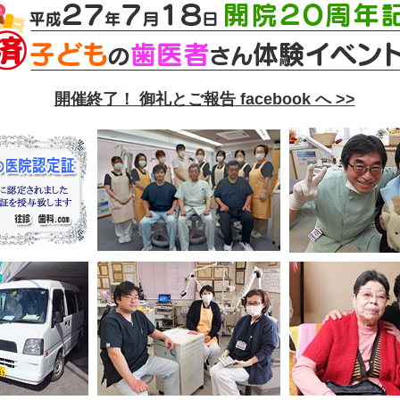
開催終了！ 御礼とご報告 facebook へ >>