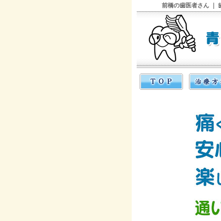
前橋の歯医者さん ｜